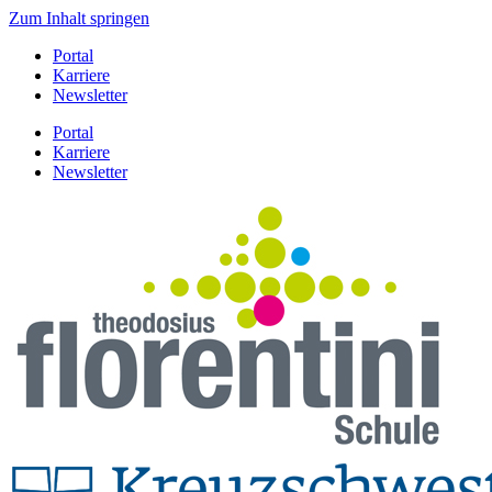
Zum Inhalt springen
Portal
Karriere
Newsletter
Portal
Karriere
Newsletter