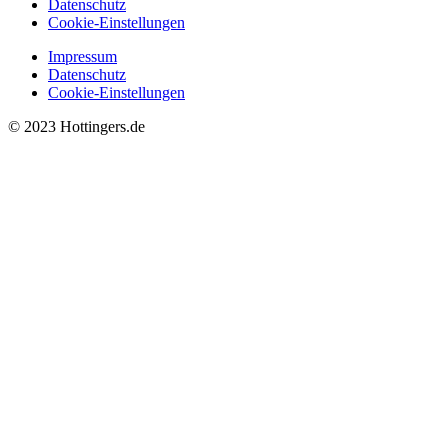
Datenschutz
Cookie-Einstellungen
Impressum
Datenschutz
Cookie-Einstellungen
© 2023 Hottingers.de