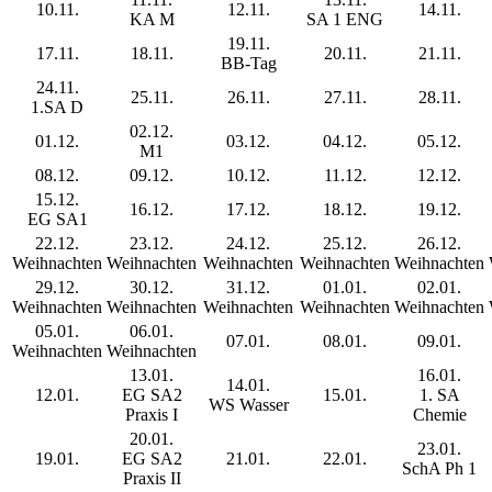
10.11.
12.11.
14.11.
KA M
SA 1 ENG
19.11.
17.11.
18.11.
20.11.
21.11.
BB-Tag
24.11.
25.11.
26.11.
27.11.
28.11.
1.SA D
02.12.
01.12.
03.12.
04.12.
05.12.
M1
08.12.
09.12.
10.12.
11.12.
12.12.
15.12.
16.12.
17.12.
18.12.
19.12.
EG SA1
22.12.
23.12.
24.12.
25.12.
26.12.
Weihnachten
Weihnachten
Weihnachten
Weihnachten
Weihnachten
29.12.
30.12.
31.12.
01.01.
02.01.
Weihnachten
Weihnachten
Weihnachten
Weihnachten
Weihnachten
05.01.
06.01.
07.01.
08.01.
09.01.
Weihnachten
Weihnachten
13.01.
16.01.
14.01.
12.01.
EG SA2
15.01.
1. SA
WS Wasser
Praxis I
Chemie
20.01.
23.01.
19.01.
EG SA2
21.01.
22.01.
SchA Ph 1
Praxis II