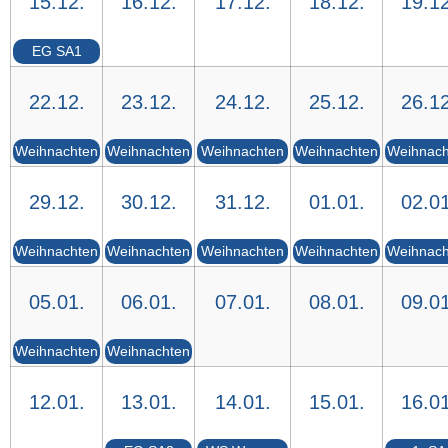
15.12.
16.12.
17.12.
18.12.
19.12
EG SA1
22.12.
23.12.
24.12.
25.12.
26.12
Weihnachten
Weihnachten
Weihnachten
Weihnachten
Weihnach
29.12.
30.12.
31.12.
01.01.
02.01
Weihnachten
Weihnachten
Weihnachten
Weihnachten
Weihnach
05.01.
06.01.
07.01.
08.01.
09.01
Weihnachten
Weihnachten
12.01.
13.01.
14.01.
15.01.
16.01