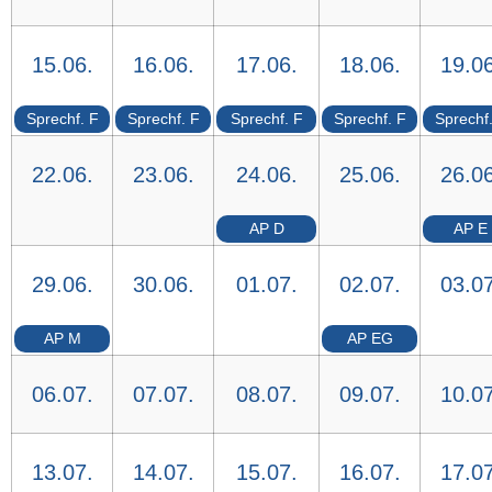
15.06.
16.06.
17.06.
18.06.
19.06
Sprechf. F
Sprechf. F
Sprechf. F
Sprechf. F
Sprechf
22.06.
23.06.
24.06.
25.06.
26.06
AP D
AP E
29.06.
30.06.
01.07.
02.07.
03.07
AP M
AP EG
06.07.
07.07.
08.07.
09.07.
10.07
13.07.
14.07.
15.07.
16.07.
17.07