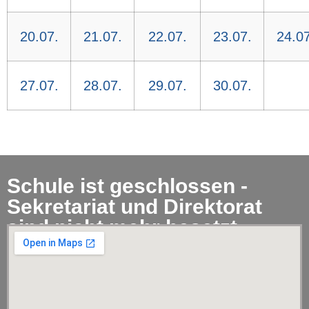
20.07.
21.07.
22.07.
23.07.
24.07
27.07.
28.07.
29.07.
30.07.
Schule ist geschlossen -
Sekretariat und Direktorat
sind nicht mehr besetzt.