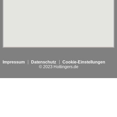
Impressum
Datenschutz
Cookie-Einstellungen
© 2023 Hottingers.de