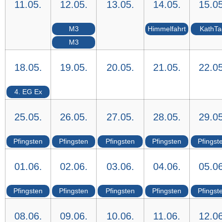
11.05.
12.05.
13.05.
14.05.
15.05
M3
Himmelfahrt
KathTa
M3
18.05.
19.05.
20.05.
21.05.
22.05
4. EG Ex
25.05.
26.05.
27.05.
28.05.
29.05
Pfingsten
Pfingsten
Pfingsten
Pfingsten
Pfingst
01.06.
02.06.
03.06.
04.06.
05.06
Pfingsten
Pfingsten
Pfingsten
Pfingsten
Pfingst
08.06.
09.06.
10.06.
11.06.
12.06