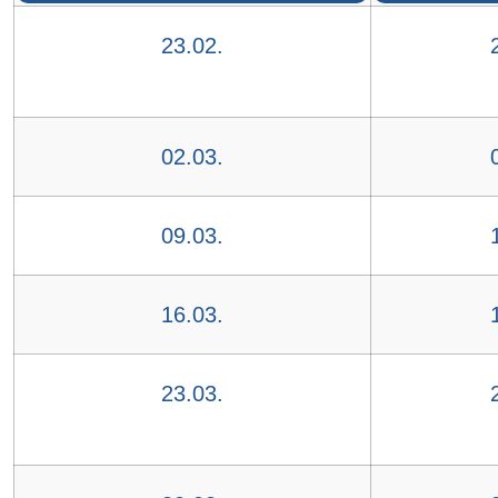
23.02.
02.03.
09.03.
16.03.
23.03.