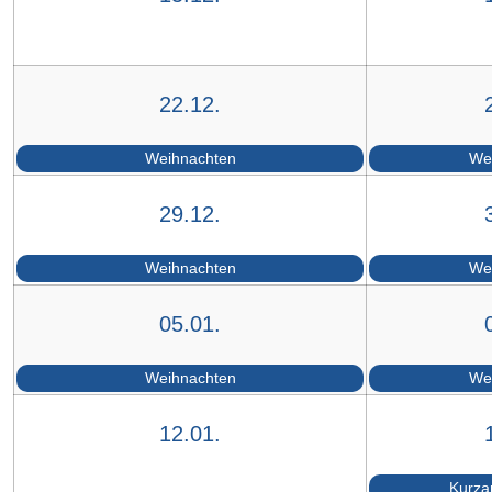
22.12.
Weihnachten
We
29.12.
Weihnachten
We
05.01.
Weihnachten
We
12.01.
Kurzar