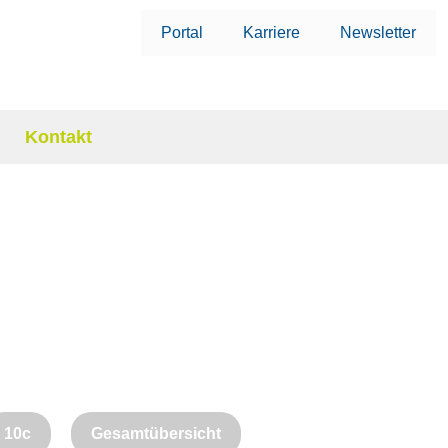
Portal
Karriere
Newsletter
Kontakt
10c
Gesamtübersicht