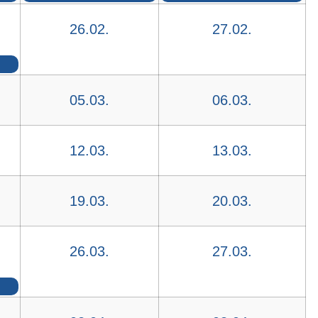
26.02.
27.02.
05.03.
06.03.
12.03.
13.03.
19.03.
20.03.
26.03.
27.03.