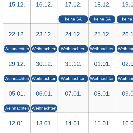
15.12.
16.12.
17.12.
18.12.
19.1
keine SA
keine SA
keine
22.12.
23.12.
24.12.
25.12.
26.1
Weihnachten
Weihnachten
Weihnachten
Weihnachten
Weihna
29.12.
30.12.
31.12.
01.01.
02.0
Weihnachten
Weihnachten
Weihnachten
Weihnachten
Weihna
05.01.
06.01.
07.01.
08.01.
09.0
Weihnachten
Weihnachten
12.01.
13.01.
14.01.
15.01.
16.0