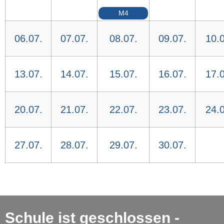
M4
06.07.
07.07.
08.07.
09.07.
10.0
13.07.
14.07.
15.07.
16.07.
17.0
20.07.
21.07.
22.07.
23.07.
24.0
27.07.
28.07.
29.07.
30.07.
Schule ist geschlossen -