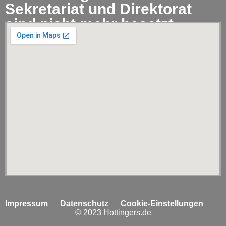
Sekretariat und Direktorat
sind nicht mehr besetzt.
Impressum
Datenschutz
Cookie-Einstellungen
© 2023 Hottingers.de