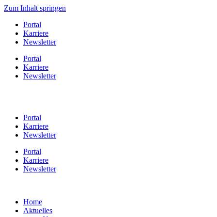
Zum Inhalt springen
Portal
Karriere
Newsletter
Portal
Karriere
Newsletter
Portal
Karriere
Newsletter
Portal
Karriere
Newsletter
Home
Aktuelles