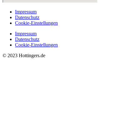
Impressum
Datenschutz
Cookie-Einstellungen
Impressum
Datenschutz
Cookie-Einstellungen
© 2023 Hottingers.de