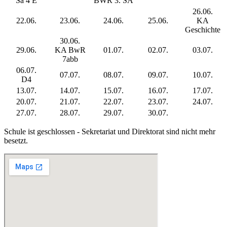
Sa 4 E
BWR 3. SA
26.06.
22.06.
23.06.
24.06.
25.06.
KA
Geschichte
30.06.
29.06.
KA BwR
01.07.
02.07.
03.07.
7abb
06.07.
07.07.
08.07.
09.07.
10.07.
D4
13.07.
14.07.
15.07.
16.07.
17.07.
20.07.
21.07.
22.07.
23.07.
24.07.
27.07.
28.07.
29.07.
30.07.
Schule ist geschlossen - Sekretariat und Direktorat sind nicht mehr
besetzt.