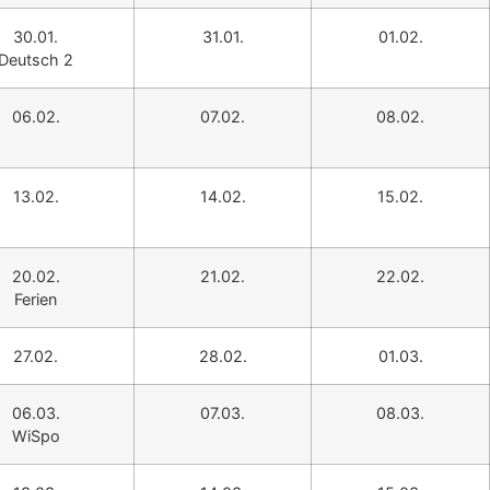
30.01.
31.01.
01.02.
Deutsch 2
06.02.
07.02.
08.02.
13.02.
14.02.
15.02.
20.02.
21.02.
22.02.
Ferien
27.02.
28.02.
01.03.
06.03.
07.03.
08.03.
WiSpo