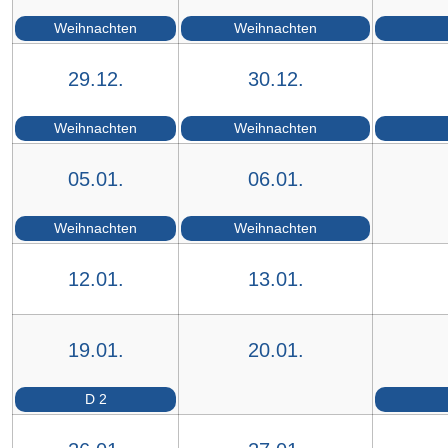
Weihnachten
Weihnachten
29.12.
30.12.
Weihnachten
Weihnachten
05.01.
06.01.
Weihnachten
Weihnachten
12.01.
13.01.
19.01.
20.01.
D 2