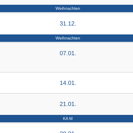
Weihnachten
31.12.
Weihnachten
07.01.
14.01.
21.01.
KA M