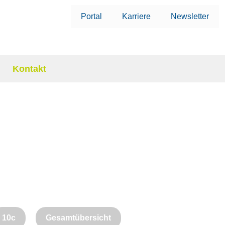
Portal
Karriere
Newsletter
Kontakt
10c
Gesamtübersicht