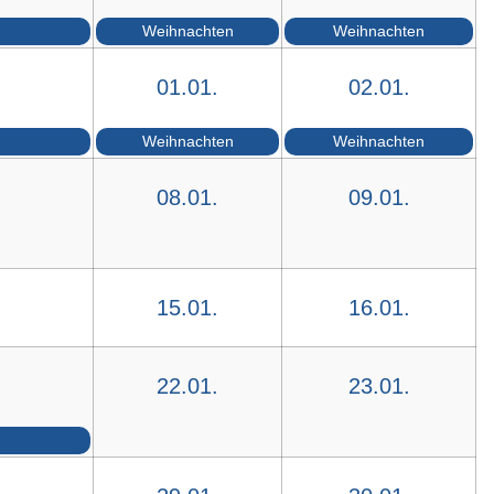
Weihnachten
Weihnachten
01.01.
02.01.
Weihnachten
Weihnachten
08.01.
09.01.
15.01.
16.01.
22.01.
23.01.