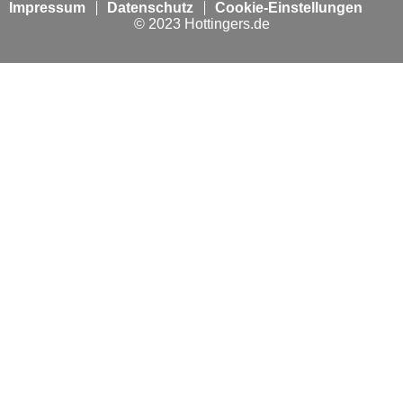
Impressum
Datenschutz
Cookie-Einstellungen
© 2023 Hottingers.de