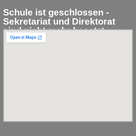
Schule ist geschlossen -
Sekretariat und Direktorat
sind nicht mehr besetzt.