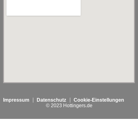
Impressum
Datenschutz
Cookie-Einstellungen
© 2023 Hottingers.de