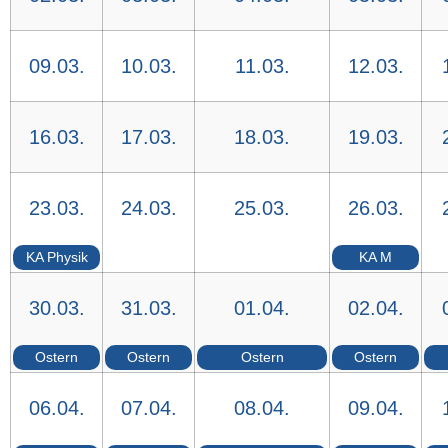
09.03.
10.03.
11.03.
12.03.
16.03.
17.03.
18.03.
19.03.
23.03.
24.03.
25.03.
26.03.
KA Physik
KA M
30.03.
31.03.
01.04.
02.04.
Ostern
Ostern
Ostern
Ostern
06.04.
07.04.
08.04.
09.04.