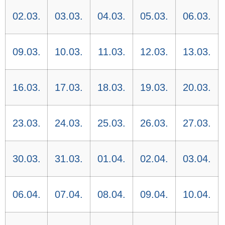
02.03.
03.03.
04.03.
05.03.
06.03.
09.03.
10.03.
11.03.
12.03.
13.03.
16.03.
17.03.
18.03.
19.03.
20.03.
23.03.
24.03.
25.03.
26.03.
27.03.
30.03.
31.03.
01.04.
02.04.
03.04.
06.04.
07.04.
08.04.
09.04.
10.04.