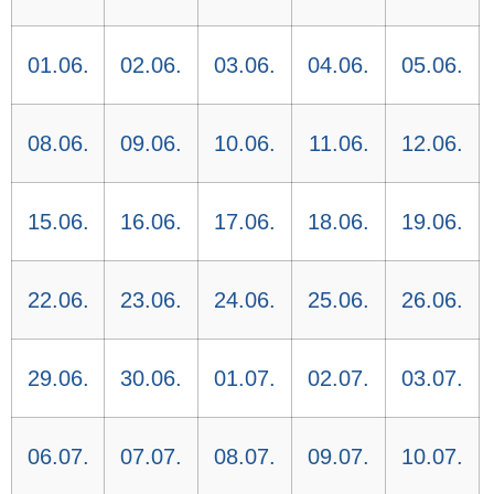
01.06.
02.06.
03.06.
04.06.
05.06.
08.06.
09.06.
10.06.
11.06.
12.06.
15.06.
16.06.
17.06.
18.06.
19.06.
22.06.
23.06.
24.06.
25.06.
26.06.
29.06.
30.06.
01.07.
02.07.
03.07.
06.07.
07.07.
08.07.
09.07.
10.07.