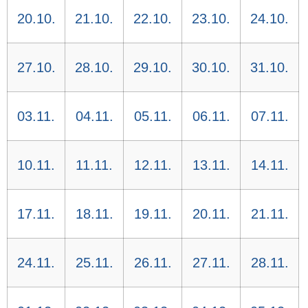
20.10.
21.10.
22.10.
23.10.
24.10.
27.10.
28.10.
29.10.
30.10.
31.10.
03.11.
04.11.
05.11.
06.11.
07.11.
10.11.
11.11.
12.11.
13.11.
14.11.
17.11.
18.11.
19.11.
20.11.
21.11.
24.11.
25.11.
26.11.
27.11.
28.11.