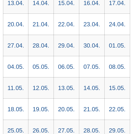
13.04.
14.04.
15.04.
16.04.
17.04.
20.04.
21.04.
22.04.
23.04.
24.04.
27.04.
28.04.
29.04.
30.04.
01.05.
04.05.
05.05.
06.05.
07.05.
08.05.
11.05.
12.05.
13.05.
14.05.
15.05.
18.05.
19.05.
20.05.
21.05.
22.05.
25.05.
26.05.
27.05.
28.05.
29.05.