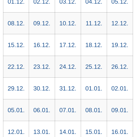
01.12.
02.12.
03.12.
04.12.
05.12.
08.12.
09.12.
10.12.
11.12.
12.12.
15.12.
16.12.
17.12.
18.12.
19.12.
22.12.
23.12.
24.12.
25.12.
26.12.
29.12.
30.12.
31.12.
01.01.
02.01.
05.01.
06.01.
07.01.
08.01.
09.01.
12.01.
13.01.
14.01.
15.01.
16.01.