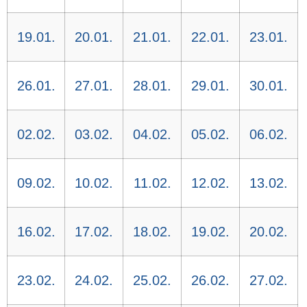
19.01.
20.01.
21.01.
22.01.
23.01.
26.01.
27.01.
28.01.
29.01.
30.01.
02.02.
03.02.
04.02.
05.02.
06.02.
09.02.
10.02.
11.02.
12.02.
13.02.
16.02.
17.02.
18.02.
19.02.
20.02.
23.02.
24.02.
25.02.
26.02.
27.02.