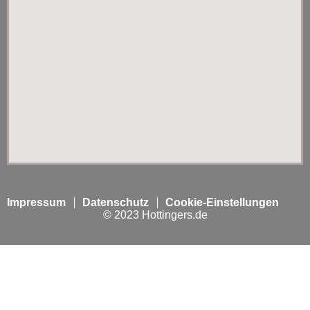
Impressum
Datenschutz
Cookie-Einstellungen
© 2023 Hottingers.de