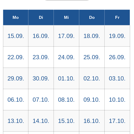
Mo
Di
Mi
Do
Fr
15.09.
16.09.
17.09.
18.09.
19.09.
22.09.
23.09.
24.09.
25.09.
26.09.
29.09.
30.09.
01.10.
02.10.
03.10.
06.10.
07.10.
08.10.
09.10.
10.10.
13.10.
14.10.
15.10.
16.10.
17.10.