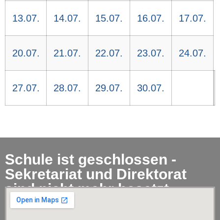
13.07.
14.07.
15.07.
16.07.
17.07.
20.07.
21.07.
22.07.
23.07.
24.07.
27.07.
28.07.
29.07.
30.07.
Schule ist geschlossen -
Sekretariat und Direktorat
sind nicht mehr besetzt.