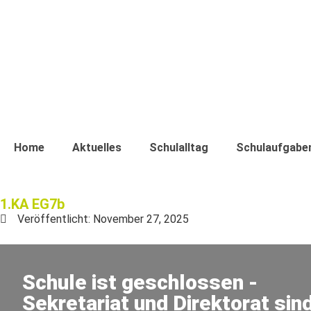
Home
Aktuelles
Schulalltag
Schulaufgabe
1.KA EG7b
Veröffentlicht:
November 27, 2025
Schule ist geschlossen -
Sekretariat und Direktorat sin