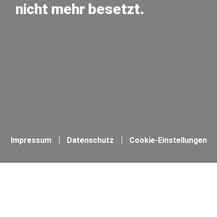
nicht mehr besetzt.
Impressum
Datenschutz
Cookie-Einstellungen