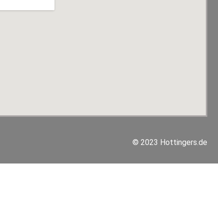
© 2023 Hottingers.de