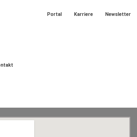
Portal
Karriere
Newsletter
ntakt