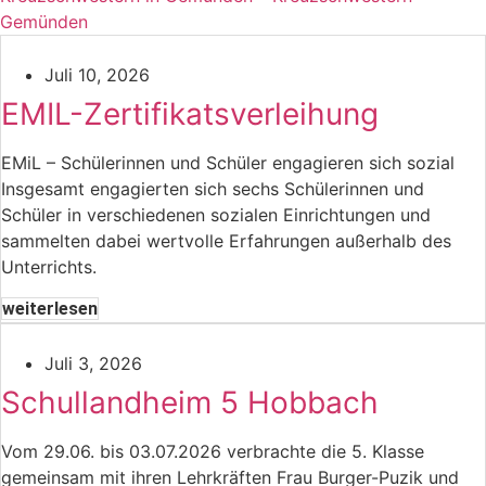
Gemünden
Juli 10, 2026
EMIL-Zertifikatsverleihung
EMiL – Schülerinnen und Schüler engagieren sich sozial
Insgesamt engagierten sich sechs Schülerinnen und
Schüler in verschiedenen sozialen Einrichtungen und
sammelten dabei wertvolle Erfahrungen außerhalb des
Unterrichts.
weiterlesen
Juli 3, 2026
Schullandheim 5 Hobbach
Vom 29.06. bis 03.07.2026 verbrachte die 5. Klasse
gemeinsam mit ihren Lehrkräften Frau Burger-Puzik und