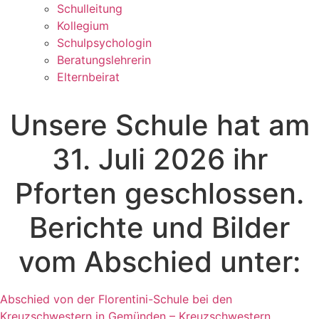
Schulleitung
Kollegium
Schulpsychologin
Beratungslehrerin
Elternbeirat
Unsere Schule hat am
31. Juli 2026 ihr
Pforten geschlossen.
Berichte und Bilder
vom Abschied unter:
Abschied von der Florentini-Schule bei den
Kreuzschwestern in Gemünden – Kreuzschwestern