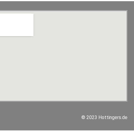
© 2023 Hottingers.de