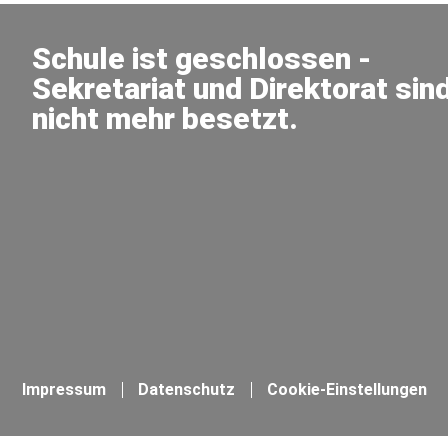
Schule ist geschlossen -
Sekretariat und Direktorat sin
nicht mehr besetzt.
Impressum
Datenschutz
Cookie-Einstellungen