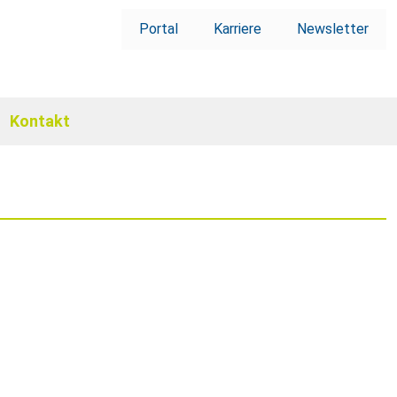
Portal
Karriere
Newsletter
Kontakt