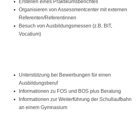
Erstellen eines Praktikumsberichtes
Organisieren von Assessmentcenter mit externen
Referenten/Referentinnen
Besuch von Ausbildungsmessen (z.B. BIT,
Vocatium)
Unterstützung bei Bewerbungen für einen
Ausbildungsberuf
Informationen zu FOS und BOS plus Beratung
Informationen zur Weiterführung der Schullaufbahn
an einem Gymnasium