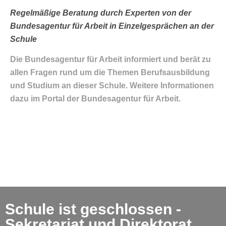
Regelmäßige Beratung durch Experten von der
Bundesagentur für Arbeit in Einzelgesprächen an der
Schule
Die Bundesagentur für Arbeit informiert und berät zu
allen Fragen rund um die Themen Berufsausbildung
und Studium an dieser Schule. Weitere Informationen
dazu im Portal der Bundesagentur für Arbeit.
Schule ist geschlossen -
Sekretariat und Direktorat