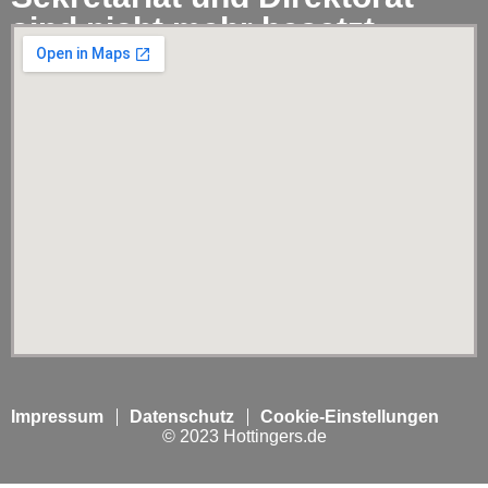
sind nicht mehr besetzt.
Impressum
Datenschutz
Cookie-Einstellungen
© 2023 Hottingers.de