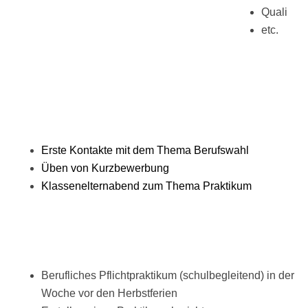
Quali
etc.
Erste Kontakte mit dem Thema Berufswahl
Üben von Kurzbewerbung
Klassenelternabend zum Thema Praktikum
Berufliches Pflichtpraktikum (schulbegleitend) in der
Woche vor den Herbstferien