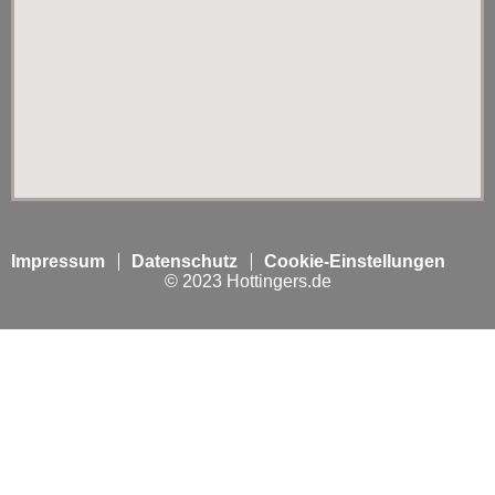
Impressum
Datenschutz
Cookie-Einstellungen
© 2023 Hottingers.de