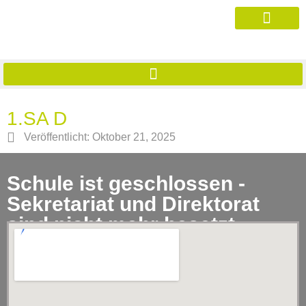
1.SA D
Veröffentlicht:
Oktober 21, 2025
Schule ist geschlossen -
Sekretariat und Direktorat
sind nicht mehr besetzt.