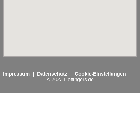
Impressum
Datenschutz
Cookie-Einstellungen
© 2023 Hottingers.de