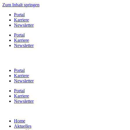
Zum Inhalt springen
Portal
Karriere
Newsletter
Portal
Karriere
Newsletter
Portal
Karriere
Newsletter
Portal
Karriere
Newsletter
Home
Aktuelles