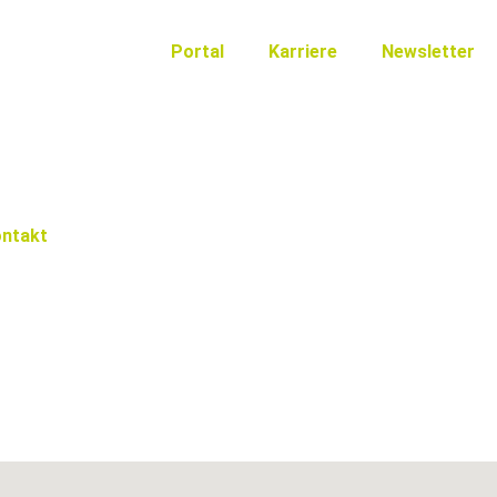
Portal
Karriere
Newsletter
ntakt