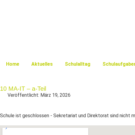
Home
Aktuelles
Schulalltag
Schulaufgabe
10 MA-IT – a-Teil
Veröffentlicht:
März 19, 2026
Schule ist geschlossen - Sekretariat und Direktorat sind nicht 