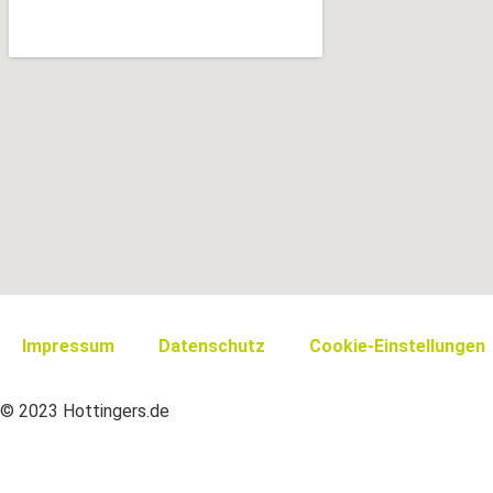
Impressum
Datenschutz
Cookie-Einstellungen
© 2023 Hottingers.de