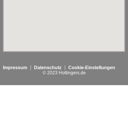
Impressum
Datenschutz
Cookie-Einstellungen
© 2023 Hottingers.de