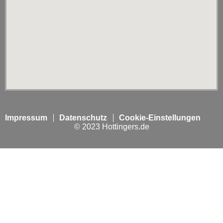
Impressum
Datenschutz
Cookie-Einstellungen
© 2023 Hottingers.de