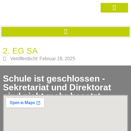
2. EG SA
Veröffentlicht:
Februar 18, 2025
Schule ist geschlossen -
Sekretariat und Direktorat
sind nicht mehr besetzt.