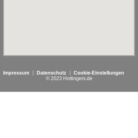
Impressum
Datenschutz
Cookie-Einstellungen
© 2023 Hottingers.de