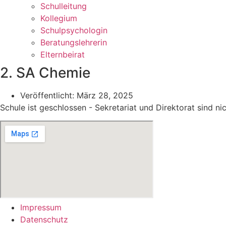
Schulleitung
Kollegium
Schulpsychologin
Beratungslehrerin
Elternbeirat
2. SA Chemie
Veröffentlicht:
März 28, 2025
Schule ist geschlossen - Sekretariat und Direktorat sind ni
Impressum
Datenschutz