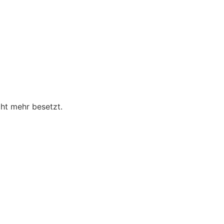
cht mehr besetzt.