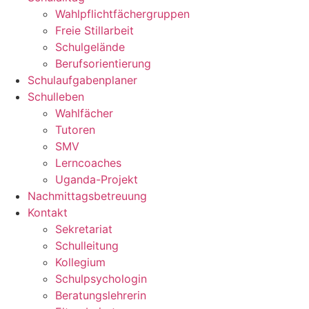
Wahlpflichtfächergruppen
Freie Stillarbeit
Schulgelände
Berufsorientierung
Schulaufgabenplaner
Schulleben
Wahlfächer
Tutoren
SMV
Lerncoaches
Uganda-Projekt
Nachmittagsbetreuung
Kontakt
Sekretariat
Schulleitung
Kollegium
Schulpsychologin
Beratungslehrerin