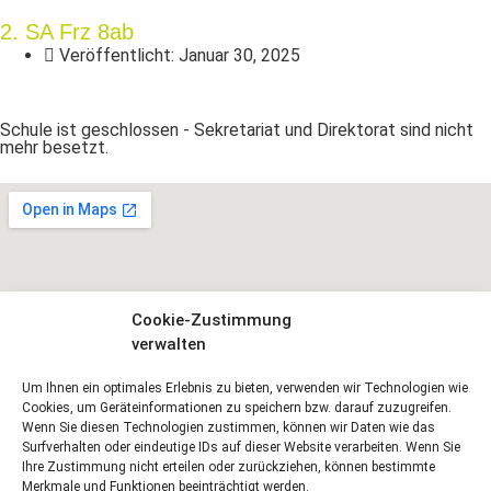
2. SA Frz 8ab
Veröffentlicht:
Januar 30, 2025
Schule ist geschlossen - Sekretariat und Direktorat sind nicht
mehr besetzt.
Cookie-Zustimmung
verwalten
Um Ihnen ein optimales Erlebnis zu bieten, verwenden wir Technologien wie
Cookies, um Geräteinformationen zu speichern bzw. darauf zuzugreifen.
Wenn Sie diesen Technologien zustimmen, können wir Daten wie das
Surfverhalten oder eindeutige IDs auf dieser Website verarbeiten. Wenn Sie
Ihre Zustimmung nicht erteilen oder zurückziehen, können bestimmte
Merkmale und Funktionen beeinträchtigt werden.