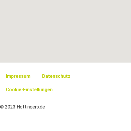
Impressum
Datenschutz
Cookie-Einstellungen
© 2023 Hottingers.de