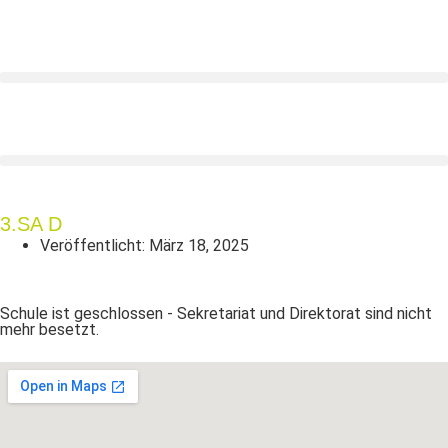
3.SA D
Veröffentlicht:
März 18, 2025
Schule ist geschlossen - Sekretariat und Direktorat sind nicht
mehr besetzt.