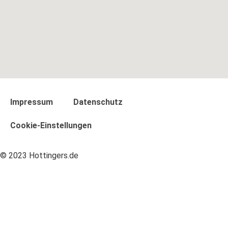
Impressum
Datenschutz
Cookie-Einstellungen
© 2023 Hottingers.de