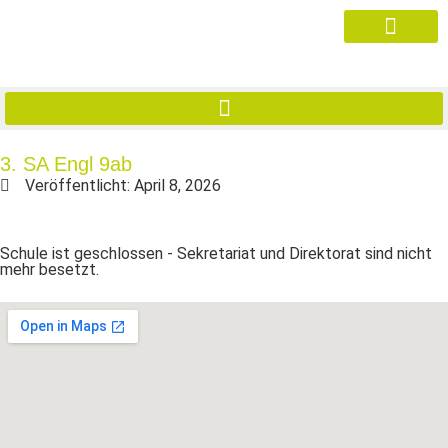
3. SA Engl 9ab
Veröffentlicht:
April 8, 2026
Schule ist geschlossen - Sekretariat und Direktorat sind nicht
mehr besetzt.