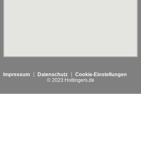
Impressum
Datenschutz
Cookie-Einstellungen
© 2023 Hottingers.de