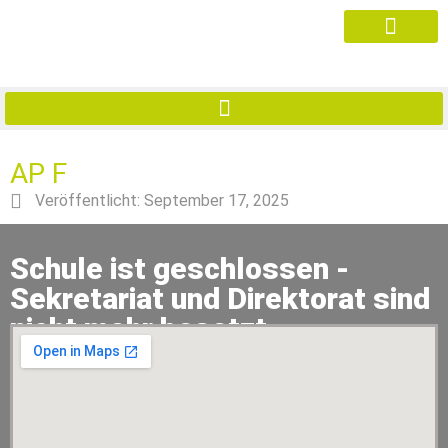
AP F
Veröffentlicht:
September 17, 2025
Schule ist geschlossen -
Sekretariat und Direktorat sind
nicht mehr besetzt.