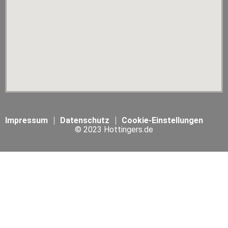
Impressum
Datenschutz
Cookie-Einstellungen
© 2023 Hottingers.de