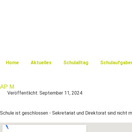
Home
Aktuelles
Schulalltag
Schulaufgabe
AP M
Veröffentlicht:
September 11, 2024
Schule ist geschlossen - Sekretariat und Direktorat sind nicht 