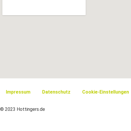
Impressum
Datenschutz
Cookie-Einstellungen
© 2023 Hottingers.de