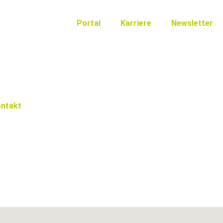
Portal
Karriere
Newsletter
ntakt