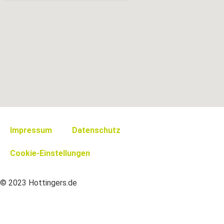
Impressum
Datenschutz
Cookie-Einstellungen
© 2023 Hottingers.de