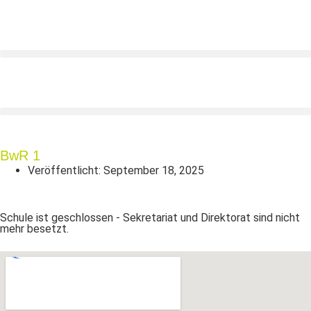
BwR 1
Veröffentlicht:
September 18, 2025
Schule ist geschlossen - Sekretariat und Direktorat sind nicht
mehr besetzt.