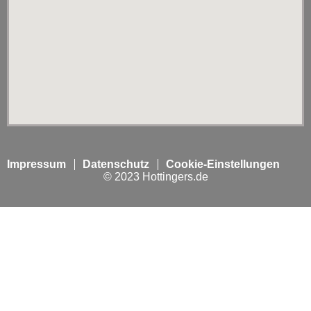
Impressum
Datenschutz
Cookie-Einstellungen
© 2023 Hottingers.de