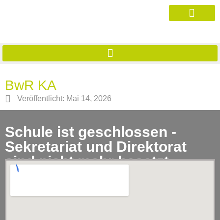
BwR KA
Veröffentlicht:
Mai 14, 2026
Schule ist geschlossen -
Sekretariat und Direktorat
sind nicht mehr besetzt.