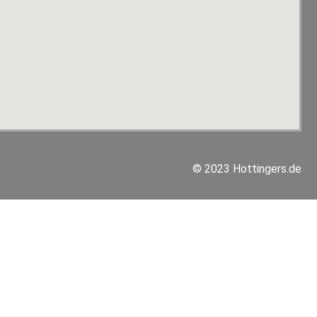
© 2023 Hottingers.de