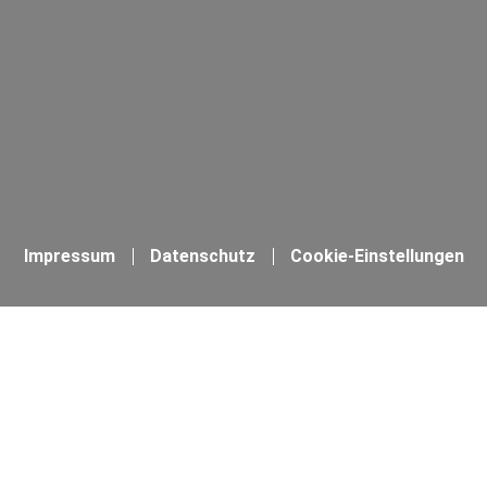
Impressum
Datenschutz
Cookie-Einstellungen