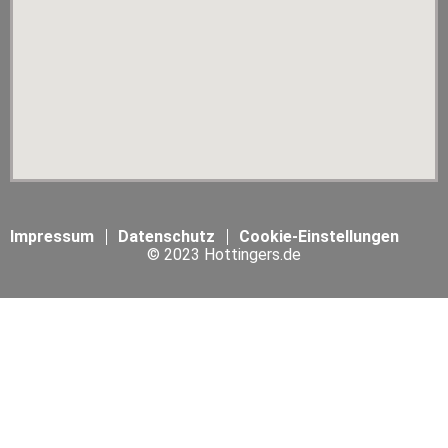
Impressum
Datenschutz
Cookie-Einstellungen
© 2023 Hottingers.de