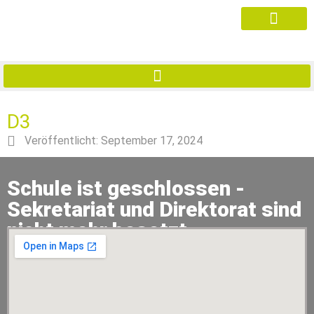
D3
Veröffentlicht:
September 17, 2024
Schule ist geschlossen -
Sekretariat und Direktorat sind
nicht mehr besetzt.