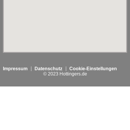
Impressum
Datenschutz
Cookie-Einstellungen
© 2023 Hottingers.de