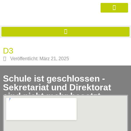
D3
Veröffentlicht:
März 21, 2025
Schule ist geschlossen -
Sekretariat und Direktorat
sind nicht mehr besetzt.