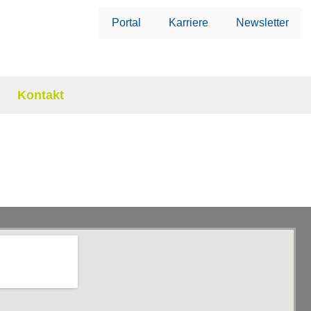
Portal
Karriere
Newsletter
Kontakt