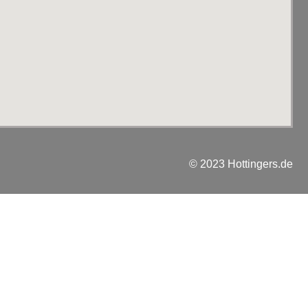
© 2023 Hottingers.de