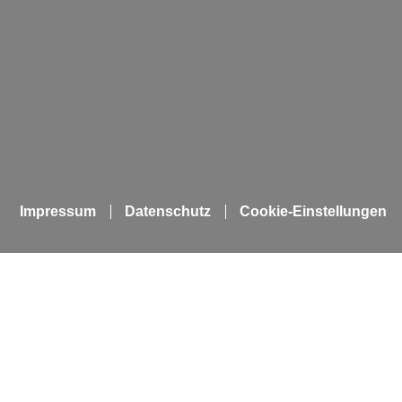
Impressum
Datenschutz
Cookie-Einstellungen