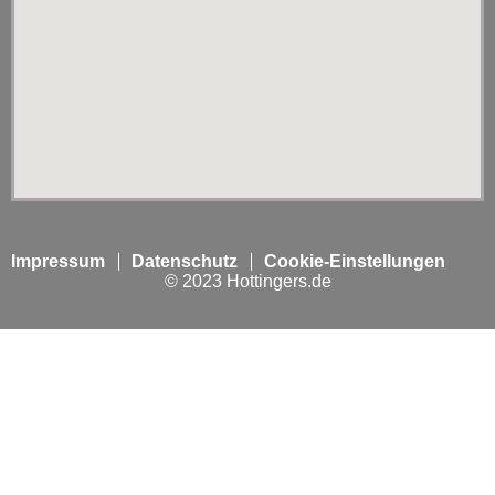
Impressum
Datenschutz
Cookie-Einstellungen
© 2023 Hottingers.de