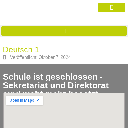
Deutsch 1
Veröffentlicht:
Oktober 7, 2024
Schule ist geschlossen -
Sekretariat und Direktorat
sind nicht mehr besetzt.