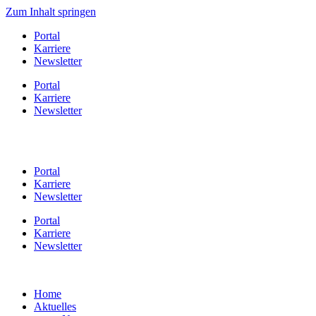
Zum Inhalt springen
Portal
Karriere
Newsletter
Portal
Karriere
Newsletter
Portal
Karriere
Newsletter
Portal
Karriere
Newsletter
Home
Aktuelles