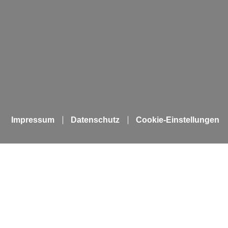
Impressum
Datenschutz
Cookie-Einstellungen