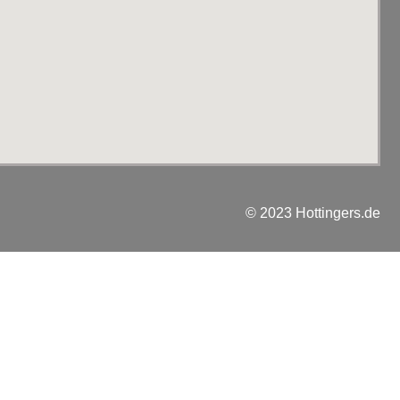
© 2023 Hottingers.de