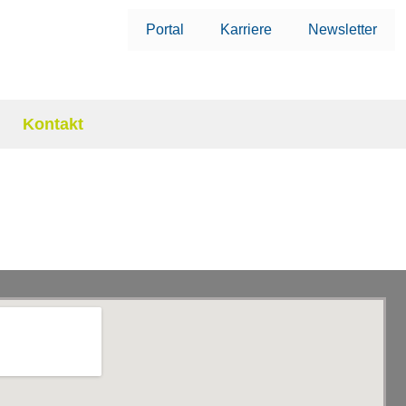
Portal
Karriere
Newsletter
Kontakt