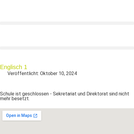
Englisch 1
Veröffentlicht:
Oktober 10, 2024
Schule ist geschlossen - Sekretariat und Direktorat sind nicht
mehr besetzt.