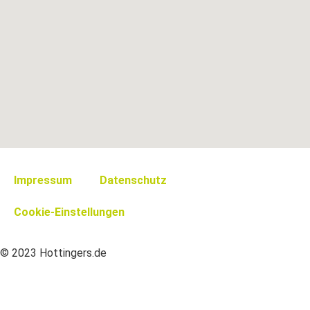
Impressum
Datenschutz
Cookie-Einstellungen
© 2023 Hottingers.de