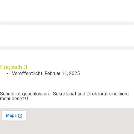
Englisch 3
Veröffentlicht:
Februar 11, 2025
Schule ist geschlossen - Sekretariat und Direktorat sind nicht
mehr besetzt.