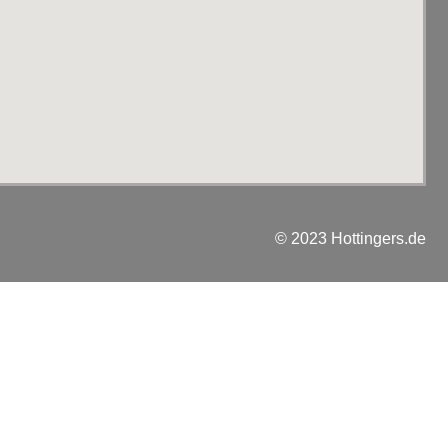
© 2023 Hottingers.de