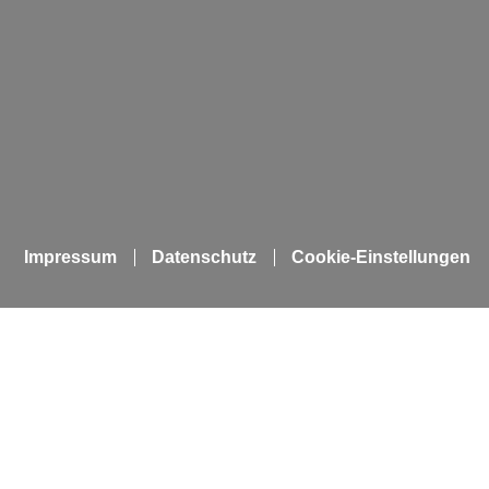
Impressum
Datenschutz
Cookie-Einstellungen