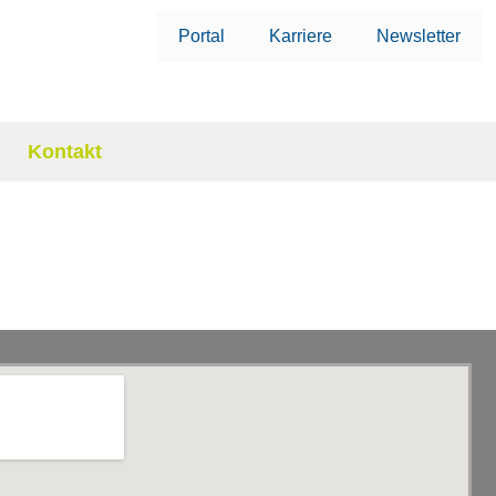
Portal
Karriere
Newsletter
Kontakt