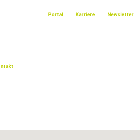
Portal
Karriere
Newsletter
ntakt