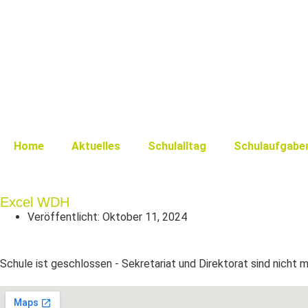
Home
Aktuelles
Schulalltag
Schulaufgabe
Excel WDH
Veröffentlicht:
Oktober 11, 2024
Schule ist geschlossen - Sekretariat und Direktorat sind nicht 