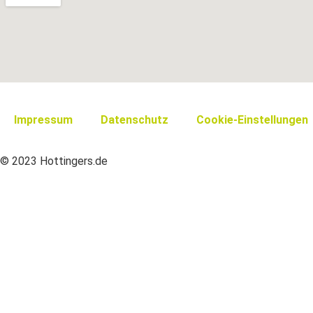
Impressum
Datenschutz
Cookie-Einstellungen
© 2023 Hottingers.de