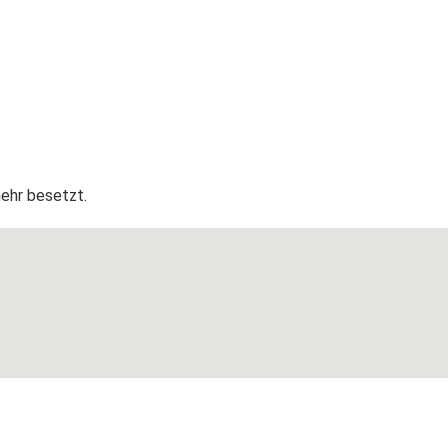
mehr besetzt.