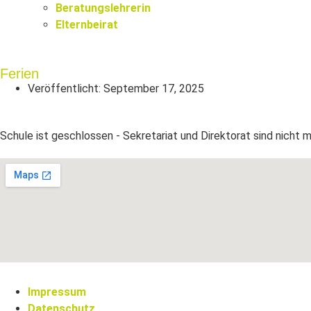
Beratungslehrerin
Elternbeirat
Ferien
Veröffentlicht:
September 17, 2025
Schule ist geschlossen - Sekretariat und Direktorat sind nicht 
Impressum
Datenschutz