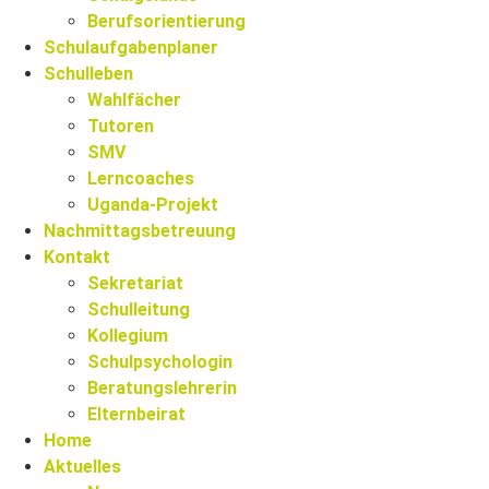
Berufsorientierung
Schulaufgabenplaner
Schulleben
Wahlfächer
Tutoren
SMV
Lerncoaches
Uganda-Projekt
Nachmittagsbetreuung
Kontakt
Sekretariat
Schulleitung
Kollegium
Schulpsychologin
Beratungslehrerin
Elternbeirat
Home
Aktuelles