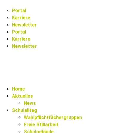
Portal
Karriere
Newsletter
Portal
Karriere
Newsletter
Home
Aktuelles
News
Schulalltag
Wahlpflichtfächergruppen
Freie Stillarbeit
Schulgelände