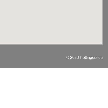
© 2023 Hottingers.de