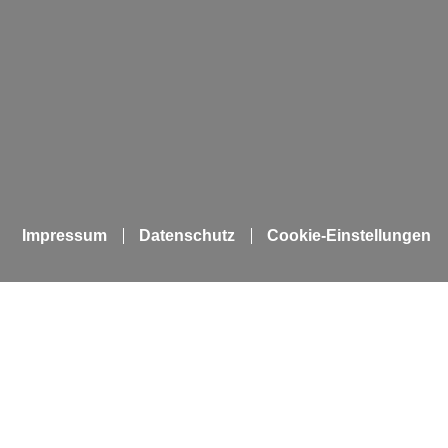
Impressum
Datenschutz
Cookie-Einstellungen