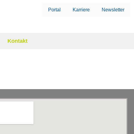
Portal
Karriere
Newsletter
Kontakt