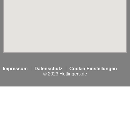
Impressum
Datenschutz
Cookie-Einstellungen
© 2023 Hottingers.de