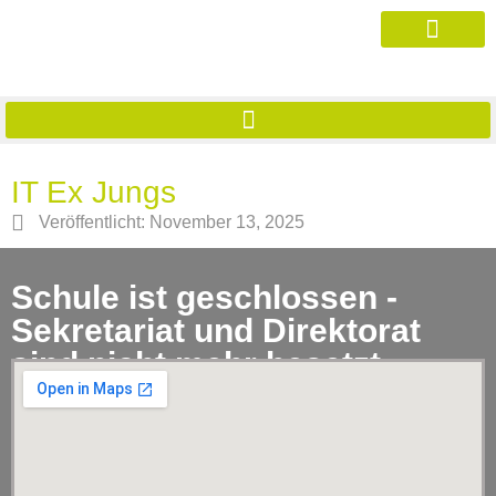
IT Ex Jungs
Veröffentlicht:
November 13, 2025
Schule ist geschlossen -
Sekretariat und Direktorat
sind nicht mehr besetzt.