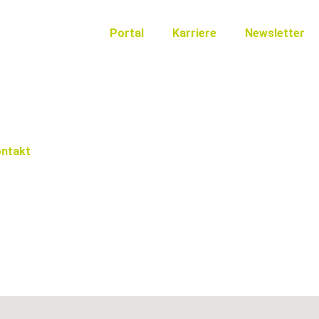
Portal
Karriere
Newsletter
ntakt