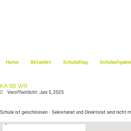
Home
Aktuelles
Schulalltag
Schulaufgabe
KA 8B WR
Veröffentlicht:
Juni 5, 2025
Schule ist geschlossen - Sekretariat und Direktorat sind nicht 