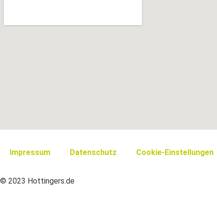
Impressum
Datenschutz
Cookie-Einstellungen
© 2023 Hottingers.de