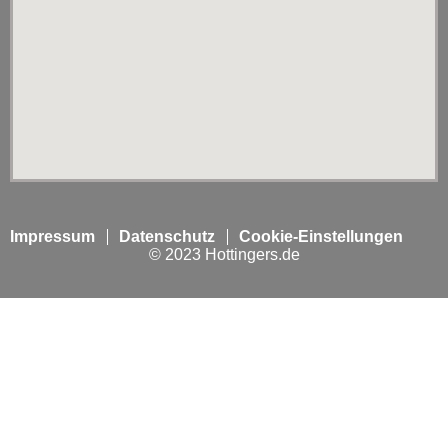
Impressum
Datenschutz
Cookie-Einstellungen
© 2023 Hottingers.de