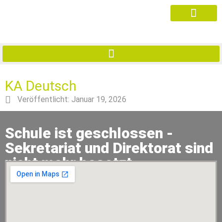
KA Deutsch
Veröffentlicht:
Januar 19, 2026
Schule ist geschlossen -
Sekretariat und Direktorat sind
nicht mehr besetzt.