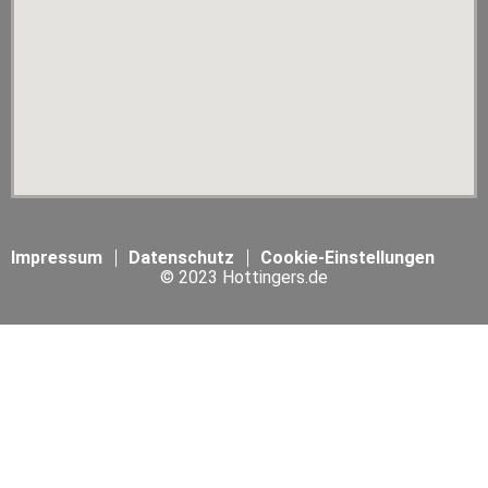
Impressum
Datenschutz
Cookie-Einstellungen
© 2023 Hottingers.de