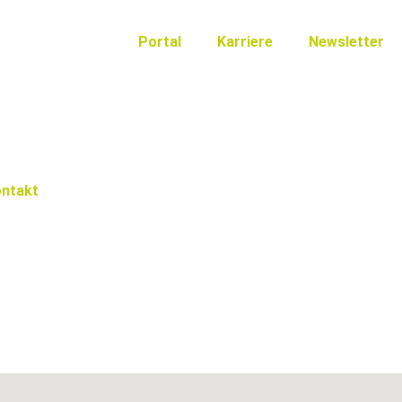
Portal
Karriere
Newsletter
ntakt