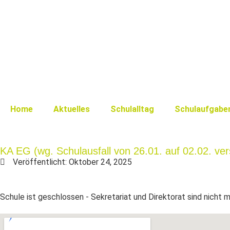
Home
Aktuelles
Schulalltag
Schulaufgabe
KA EG (wg. Schulausfall von 26.01. auf 02.02. ve
Veröffentlicht:
Oktober 24, 2025
Schule ist geschlossen - Sekretariat und Direktorat sind nicht 