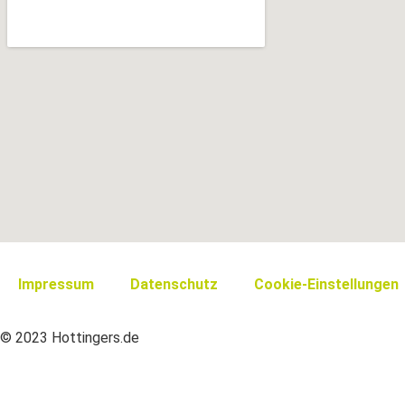
Impressum
Datenschutz
Cookie-Einstellungen
© 2023 Hottingers.de