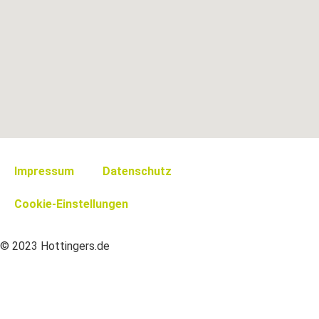
Impressum
Datenschutz
Cookie-Einstellungen
© 2023 Hottingers.de