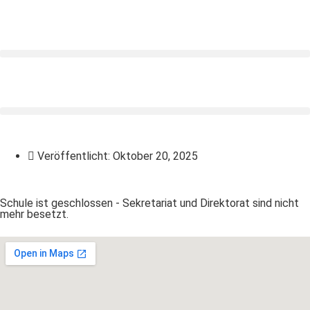
Veröffentlicht:
Oktober 20, 2025
Schule ist geschlossen - Sekretariat und Direktorat sind nicht
mehr besetzt.