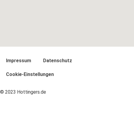
Impressum
Datenschutz
Cookie-Einstellungen
© 2023 Hottingers.de