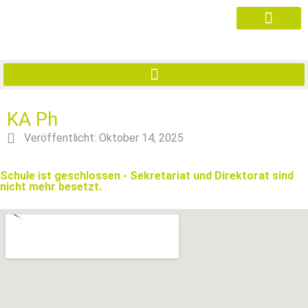
KA Ph
Veröffentlicht:
Oktober 14, 2025
Schule ist geschlossen - Sekretariat und Direktorat sind
nicht mehr besetzt.